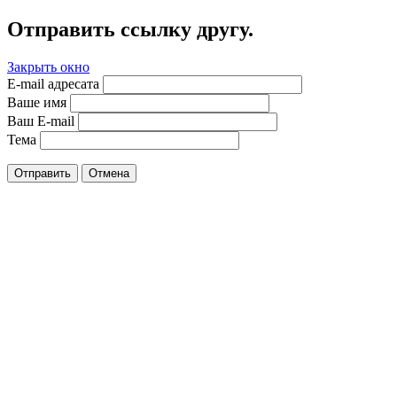
Отправить ссылку другу.
Закрыть окно
E-mail адресата
Ваше имя
Ваш E-mail
Тема
Отправить
Отмена