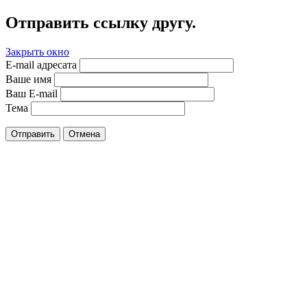
Отправить ссылку другу.
Закрыть окно
E-mail адресата
Ваше имя
Ваш E-mail
Тема
Отправить
Отмена