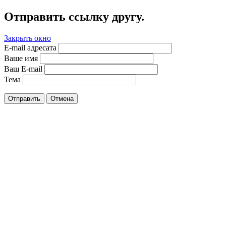
Отправить ссылку другу.
Закрыть окно
E-mail адресата
Ваше имя
Ваш E-mail
Тема
Отправить
Отмена