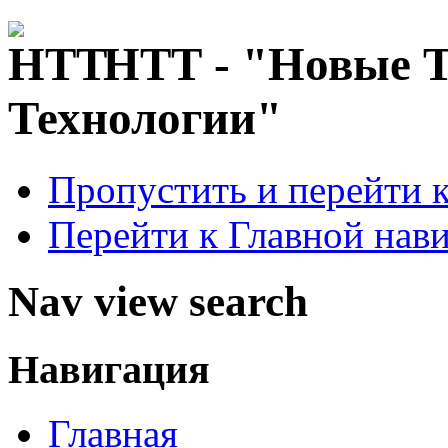
НТТ - "Новые 
Технологии"
Пропустить и перейти 
Перейти к Главной нав
Nav view search
Навигация
Главная