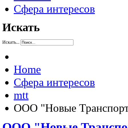
Сфера интересов
Искать
Искать...
Home
Сфера интересов
mtt
ООО "Новые Транспорт
ООО "Новые Транспо