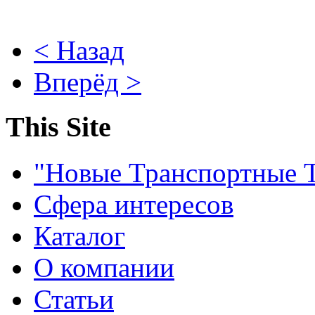
< Назад
Вперёд >
This Site
"Новые Транспортные 
Сфера интересов
Каталог
О компании
Статьи