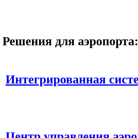
Решения для аэропорта
Интегрированная систе
Центр управления аэр