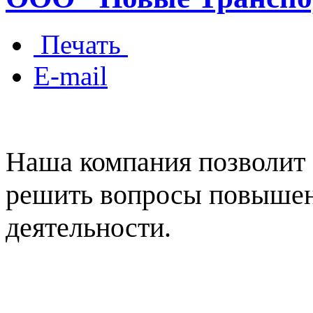
Печать
E-mail
Наша компания позволит
решить вопросы повыше
деятельности.