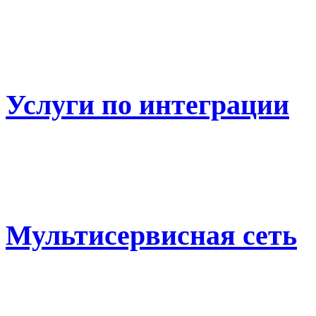
Услуги по интеграции
Мультисервисная сеть