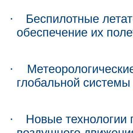
·
Беспилотные летат
обеспечение их поле
·
Метеорологические
глобальной системы
·
Новые технологии 
воздушного движения 