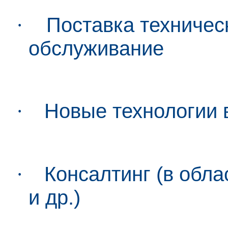
·
Поставка техничес
обслуживание
·
Новые технологии 
·
Консалтинг (в обла
и др.)