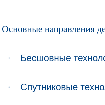
Основные направления де
·
Бесшовные технол
·
Спутниковые техно