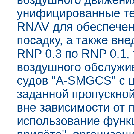
унифицированные те
RNAV для обеспечен
посадку, а также вн
RNP 0.3 по RNP 0.1,
воздушного обслужи
судов "A-SMGCS" с 
заданной пропускно
вне зависимости от 
использование функ